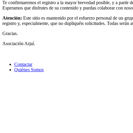
Te confirmaremos el registro a la mayor brevedad posible, y a partir 
Esperamos que disfrutes de su contenido y puedas colaborar con noso
Atención:
Este sitio es mantenido por el esfuerzo personal de un gru
registro y, especialmente, que no dupliquéis solicitudes. Todas serán 
Gracias.
Asociación Arjaí.
Contactar
Quiénes Somos