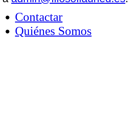
Contactar
Quiénes Somos