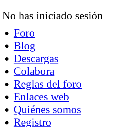
No has iniciado sesión
Foro
Blog
Descargas
Colabora
Reglas del foro
Enlaces web
Quiénes somos
Registro