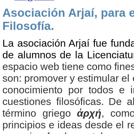
Asociación Arjaí, para 
Filosofía.
La asociación Arjaí fue fund
de alumnos de la Licenciatu
espacio web tiene como fines
son: promover y estimular el e
conocimiento por todos e i
cuestiones filosóficas. De a
término griego
ἀρχή
, como
principios e ideas desde el re