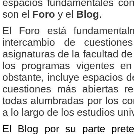
espacios fundamentales co
son el
Foro
y el
Blog
.
El Foro está fundamentalm
intercambio de cuestione
asignaturas de la facultad d
los programas vigentes en
obstante, incluye espacios d
cuestiones más abiertas rel
todas alumbradas por los co
a lo largo de los estudios univ
El Blog por su parte prete