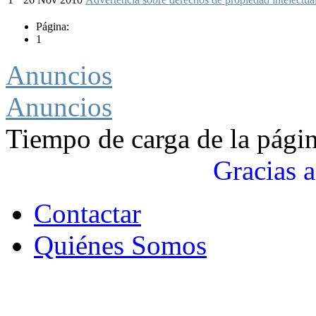
Página:
1
Anuncios
Anuncios
Tiempo de carga de la pági
Gracias a
Contactar
Quiénes Somos