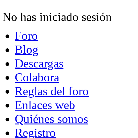
No has iniciado sesión
Foro
Blog
Descargas
Colabora
Reglas del foro
Enlaces web
Quiénes somos
Registro