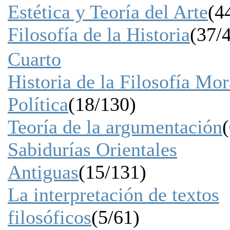
Estética y Teoría del Arte
(4
Filosofía de la Historia
(37/
Cuarto
Historia de la Filosofía Mor
Política
(18/130)
Teoría de la argumentación
(
Sabidurías Orientales
Antiguas
(15/131)
La interpretación de textos
filosóficos
(5/61)