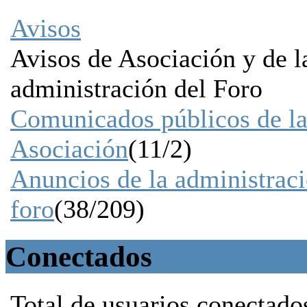
Avisos
Avisos de Asociación y de l
administración del Foro
Comunicados públicos de l
Asociación
(11/2)
Anuncios de la administraci
foro
(38/209)
Conectados
Total de usuarios conectado