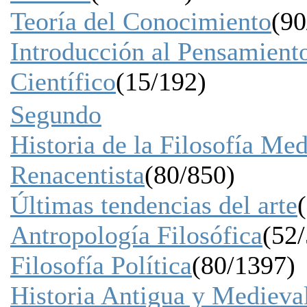
Teoría del Conocimiento
(90
Introducción al Pensamient
Científico
(15/192)
Segundo
Historia de la Filosofía Med
Renacentista
(80/850)
Últimas tendencias del arte
Antropología Filosófica
(52
Filosofía Política
(80/1397)
Historia Antigua y Medieva