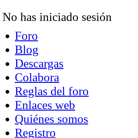
No has iniciado sesión
Foro
Blog
Descargas
Colabora
Reglas del foro
Enlaces web
Quiénes somos
Registro