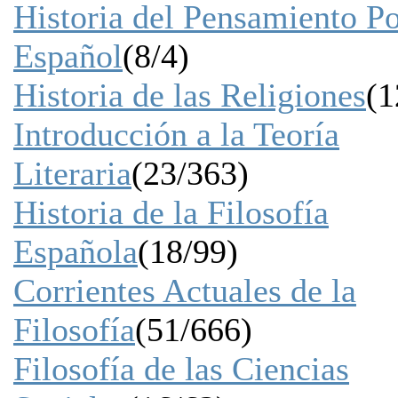
Historia del Pensamiento Po
Español
(8/4)
Historia de las Religiones
(1
Introducción a la Teoría
Literaria
(23/363)
Historia de la Filosofía
Española
(18/99)
Corrientes Actuales de la
Filosofía
(51/666)
Filosofía de las Ciencias