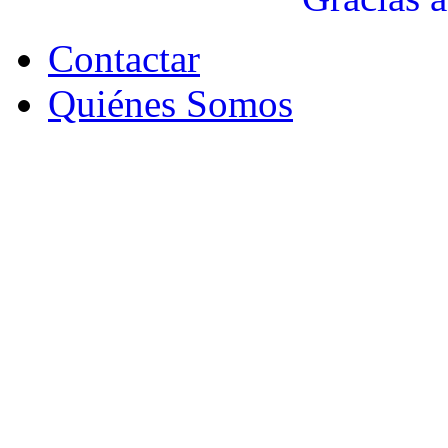
Contactar
Quiénes Somos