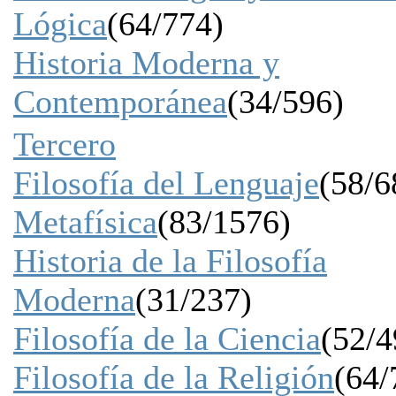
Lógica
(64/774)
Historia Moderna y
Contemporánea
(34/596)
Tercero
Filosofía del Lenguaje
(58/6
Metafísica
(83/1576)
Historia de la Filosofía
Moderna
(31/237)
Filosofía de la Ciencia
(52/4
Filosofía de la Religión
(64/