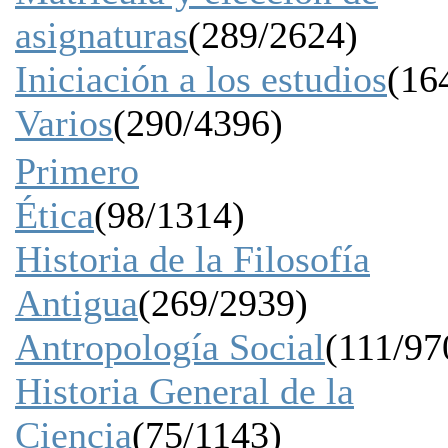
asignaturas
(289/2624)
Iniciación a los estudios
(16
Varios
(290/4396)
Primero
Ética
(98/1314)
Historia de la Filosofía
Antigua
(269/2939)
Antropología Social
(111/97
Historia General de la
Ciencia
(75/1143)