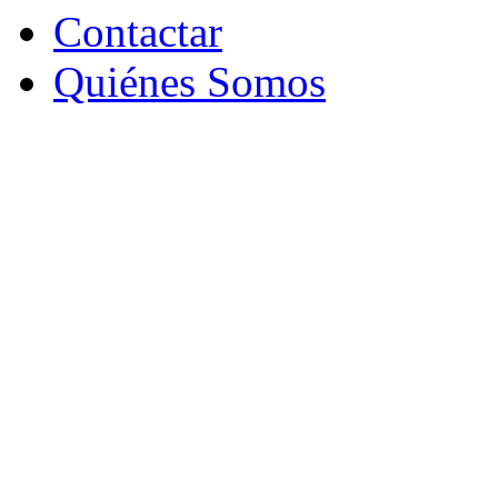
Contactar
Quiénes Somos