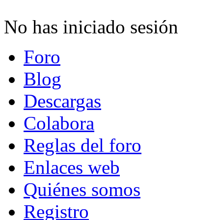
No has iniciado sesión
Foro
Blog
Descargas
Colabora
Reglas del foro
Enlaces web
Quiénes somos
Registro