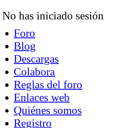
No has iniciado sesión
Foro
Blog
Descargas
Colabora
Reglas del foro
Enlaces web
Quiénes somos
Registro