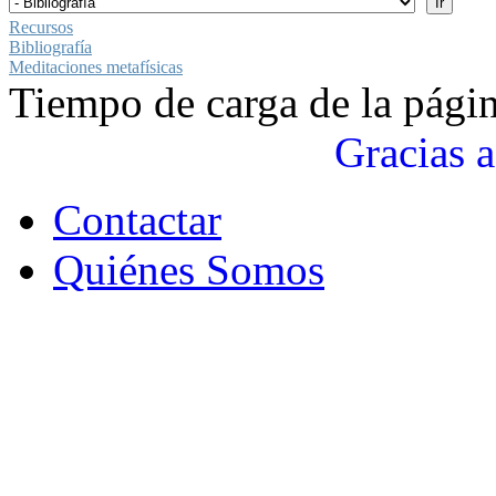
Recursos
Bibliografía
Meditaciones metafísicas
Tiempo de carga de la pági
Gracias a
Contactar
Quiénes Somos