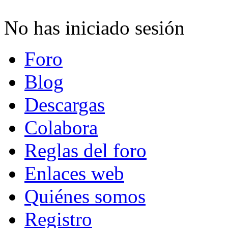
No has iniciado sesión
Foro
Blog
Descargas
Colabora
Reglas del foro
Enlaces web
Quiénes somos
Registro