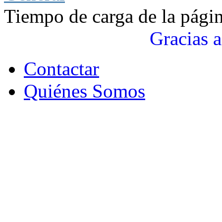
Tiempo de carga de la pági
Gracias a
Contactar
Quiénes Somos