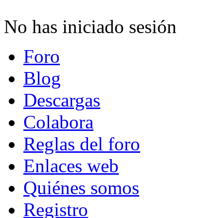
No has iniciado sesión
Foro
Blog
Descargas
Colabora
Reglas del foro
Enlaces web
Quiénes somos
Registro