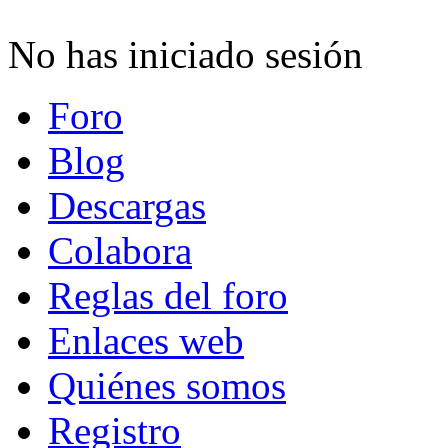
No has iniciado sesión
Foro
Blog
Descargas
Colabora
Reglas del foro
Enlaces web
Quiénes somos
Registro