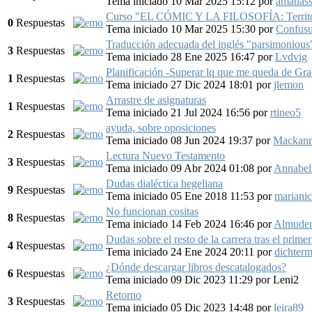
Tema iniciado 10 Mar 2025 15:12
por
amatias
Curso "EL CÓMIC Y LA FILOSOFÍA: Territor
0
Respuestas
Tema iniciado 10 Mar 2025 15:30
por
Confus
Traducción adecuada del inglés "parsimonious
3
Respuestas
Tema iniciado 28 Ene 2025 16:47
por
Lvdvig
Planificación -Superar lq que me queda de Gra
1
Respuestas
Tema iniciado 27 Dic 2024 18:01
por
jlemon
Arrastre de asignaturas
1
Respuestas
Tema iniciado 21 Jul 2024 16:56
por
rtineo5
ayuda, sobre oposiciones
2
Respuestas
Tema iniciado 08 Jun 2024 19:37
por
Mackan
Lectura Nuevo Testamento
3
Respuestas
Tema iniciado 09 Abr 2024 01:08
por
Annabel
Dudas dialéctica hegeliana
9
Respuestas
Tema iniciado 05 Ene 2018 11:53
por
mariani
No funcionan cositas
8
Respuestas
Tema iniciado 14 Feb 2024 16:46
por
Almude
Dudas sobre el resto de la carrera tras el prime
4
Respuestas
Tema iniciado 24 Ene 2024 20:11
por
dichterm
¿Dónde descargar libros descatalogados?
6
Respuestas
Tema iniciado 09 Dic 2023 11:29
por
Leni2
Retorno
3
Respuestas
Tema iniciado 05 Dic 2023 14:48
por
leira89