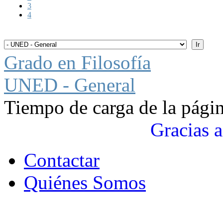
3
4
Grado en Filosofía
UNED - General
Tiempo de carga de la pági
Gracias a
Contactar
Quiénes Somos