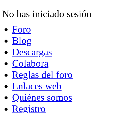
No has iniciado sesión
Foro
Blog
Descargas
Colabora
Reglas del foro
Enlaces web
Quiénes somos
Registro