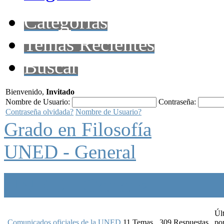
Categorías
Temas Recientes
Buscar
Bienvenido,
Invitado
Nombre de Usuario:
Contraseña:
Contraseña olvidada?
Nombre de Usuario?
Grado en Filosofía
UNED - General
UNED - General
Úl
Comunicados oficiales de la UNED
11
Temas
309
Respuestas
po