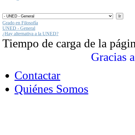
Grado en Filosofía
UNED - General
¿Hay alternativa a la UNED?
Tiempo de carga de la pági
Gracias a
Contactar
Quiénes Somos