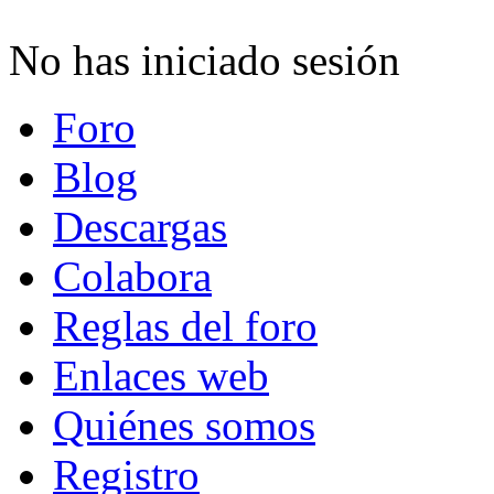
No has iniciado sesión
Foro
Blog
Descargas
Colabora
Reglas del foro
Enlaces web
Quiénes somos
Registro