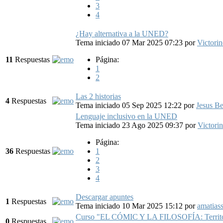
3
4
¿Hay alternativa a la UNED?
Tema iniciado 07 Mar 2025 07:23
por
Victori
11
Respuestas
Página:
1
2
Las 2 historias
4
Respuestas
Tema iniciado 05 Sep 2025 12:22
por
Jesus Be
Lenguaje inclusivo en la UNED
Tema iniciado 23 Ago 2025 09:37
por
Victori
Página:
36
Respuestas
1
2
3
4
Descargar apuntes
1
Respuestas
Tema iniciado 10 Mar 2025 15:12
por
amatias
Curso "EL CÓMIC Y LA FILOSOFÍA: Territor
0
Respuestas