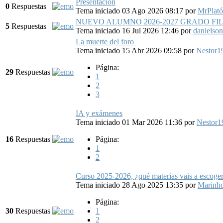
Presentación
0
Respuestas
Tema iniciado 03 Ago 2026 08:17
por
MrPlat
NUEVO ALUMNO 2026-2027 GRADO FI
5
Respuestas
Tema iniciado 16 Jul 2026 12:46
por
danielson
La muerte del foro
Tema iniciado 15 Abr 2026 09:58
por
Nestor1
Página:
29
Respuestas
1
2
3
IA y exámenes
Tema iniciado 01 Mar 2026 11:36
por
Nestor1
16
Respuestas
Página:
1
2
Curso 2025-2026, ¿qué materias vais a escoge
Tema iniciado 28 Ago 2025 13:35
por
Marinh
Página:
30
Respuestas
1
2