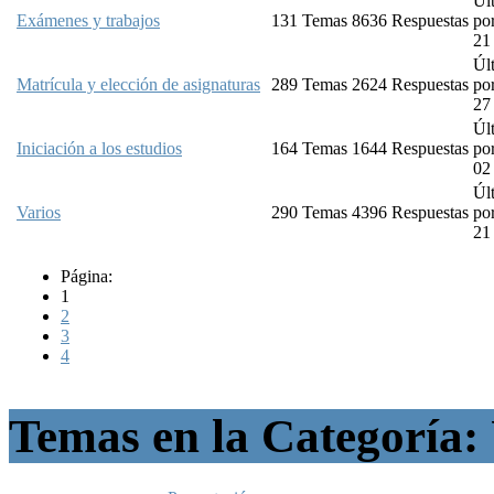
Úl
Exámenes y trabajos
131
Temas
8636
Respuestas
po
21
Úl
Matrícula y elección de asignaturas
289
Temas
2624
Respuestas
po
27
Úl
Iniciación a los estudios
164
Temas
1644
Respuestas
po
02
Úl
Varios
290
Temas
4396
Respuestas
po
21
Página:
1
2
3
4
Temas en la Categoría