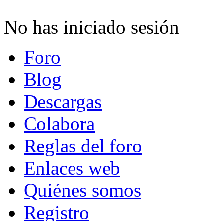
No has iniciado sesión
Foro
Blog
Descargas
Colabora
Reglas del foro
Enlaces web
Quiénes somos
Registro