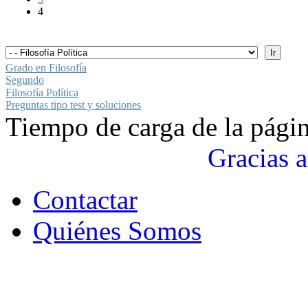
4
Grado en Filosofía
Segundo
Filosofía Política
Preguntas tipo test y soluciones
Tiempo de carga de la pági
Gracias a
Contactar
Quiénes Somos