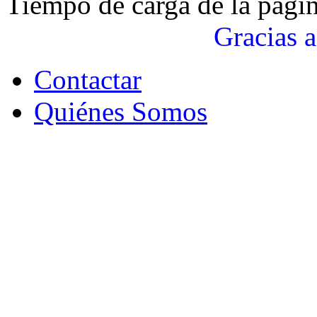
Tiempo de carga de la pági
Gracias a
Contactar
Quiénes Somos