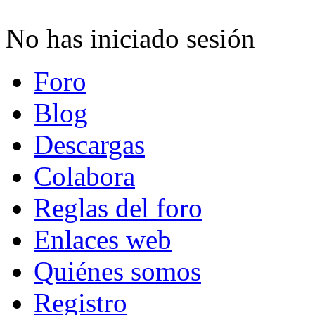
No has iniciado sesión
Foro
Blog
Descargas
Colabora
Reglas del foro
Enlaces web
Quiénes somos
Registro