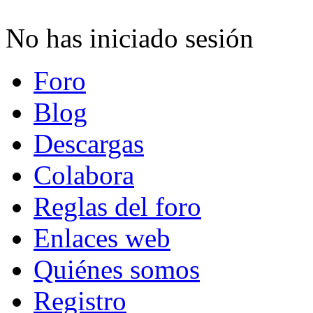
No has iniciado sesión
Foro
Blog
Descargas
Colabora
Reglas del foro
Enlaces web
Quiénes somos
Registro