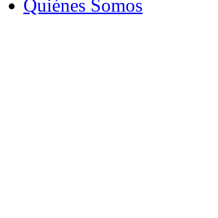
Quiénes Somos