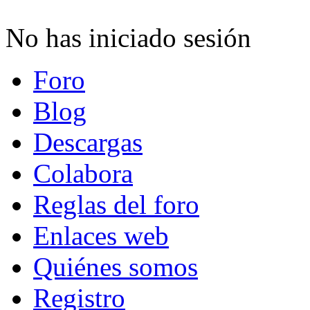
No has iniciado sesión
Foro
Blog
Descargas
Colabora
Reglas del foro
Enlaces web
Quiénes somos
Registro