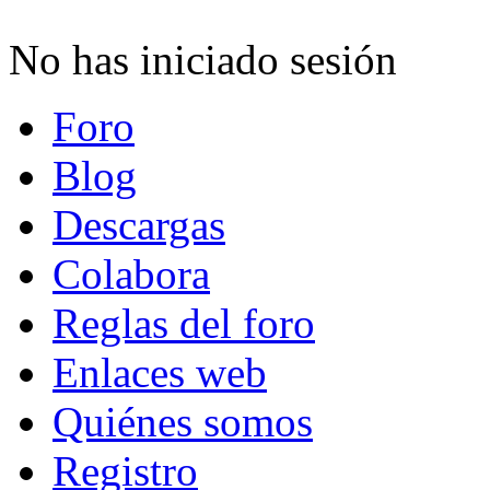
No has iniciado sesión
Foro
Blog
Descargas
Colabora
Reglas del foro
Enlaces web
Quiénes somos
Registro