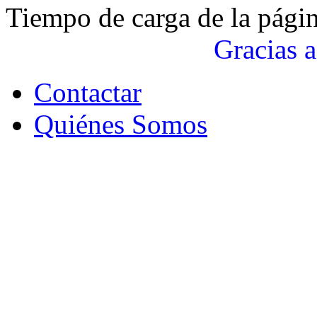
Tiempo de carga de la pági
Gracias a
Contactar
Quiénes Somos