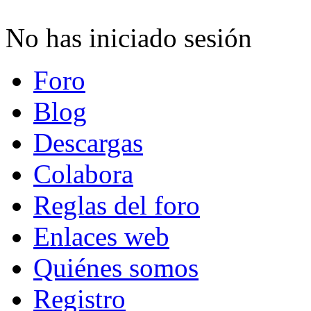
No has iniciado sesión
Foro
Blog
Descargas
Colabora
Reglas del foro
Enlaces web
Quiénes somos
Registro