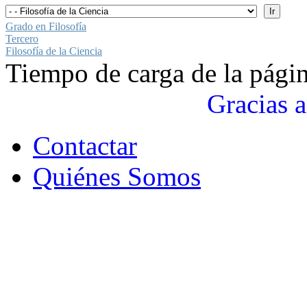
Grado en Filosofía
Tercero
Filosofía de la Ciencia
Tiempo de carga de la pági
Gracias a
Contactar
Quiénes Somos