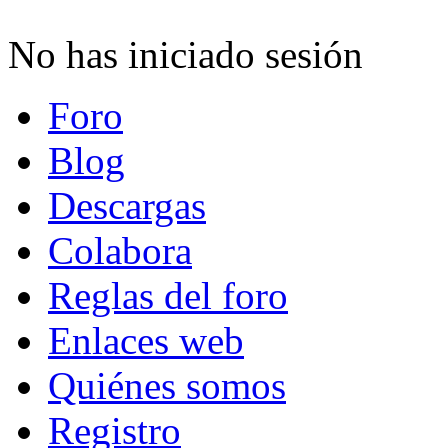
No has iniciado sesión
Foro
Blog
Descargas
Colabora
Reglas del foro
Enlaces web
Quiénes somos
Registro