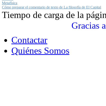
Metafísica
Cómo preparar el comentario de texto de La filosofía de El Capital
Tiempo de carga de la pági
Gracias a
Contactar
Quiénes Somos