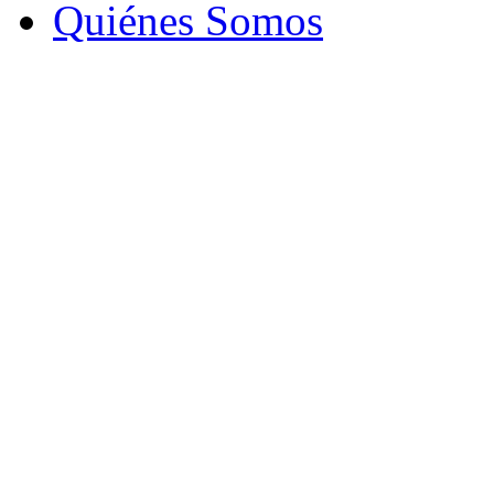
Quiénes Somos