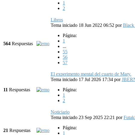
1
2
Libros
Tema iniciado 18 Jun 2022 06:52
por
Black
Página:
1
564
Respuestas
...
55
56
57
El experimento mental del cuarto de Mary.
Tema iniciado 17 Jul 2026 17:34
por
JBER
11
Respuestas
Página:
1
2
Noticiario
Tema iniciado 23 Sep 2025 22:21
por
Futak
Página:
21
Respuestas
1