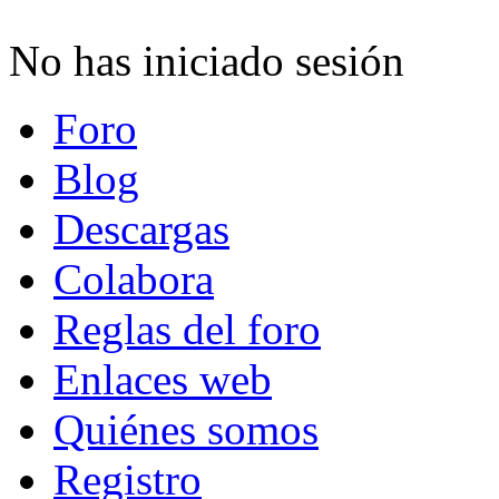
No has iniciado sesión
Foro
Blog
Descargas
Colabora
Reglas del foro
Enlaces web
Quiénes somos
Registro