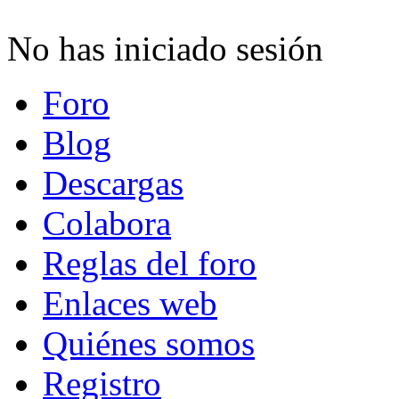
No has iniciado sesión
Foro
Blog
Descargas
Colabora
Reglas del foro
Enlaces web
Quiénes somos
Registro