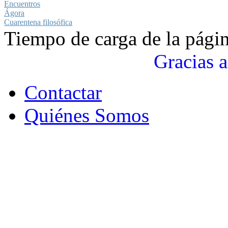
Encuentros
Ágora
Cuarentena filosófica
Tiempo de carga de la pági
Gracias a
Contactar
Quiénes Somos