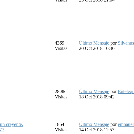
4369
Último Mensaje
por
Silvanus
Visitas
20 Oct 2018 10:36
28.8k
Último Mensaje
por
Entelequ
Visitas
18 Oct 2018 09:42
 un creyente.
1854
Último Mensaje
por
emnauel
77
Visitas
14 Oct 2018 11:57