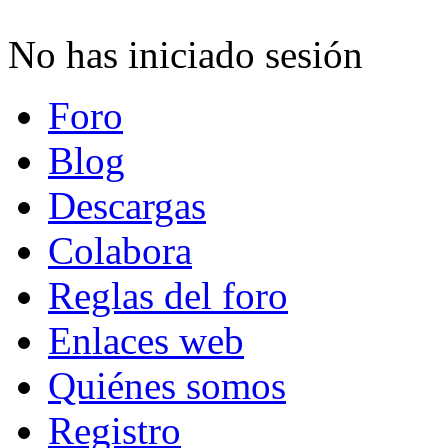
No has iniciado sesión
Foro
Blog
Descargas
Colabora
Reglas del foro
Enlaces web
Quiénes somos
Registro