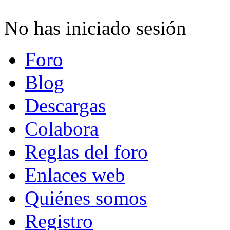
No has iniciado sesión
Foro
Blog
Descargas
Colabora
Reglas del foro
Enlaces web
Quiénes somos
Registro