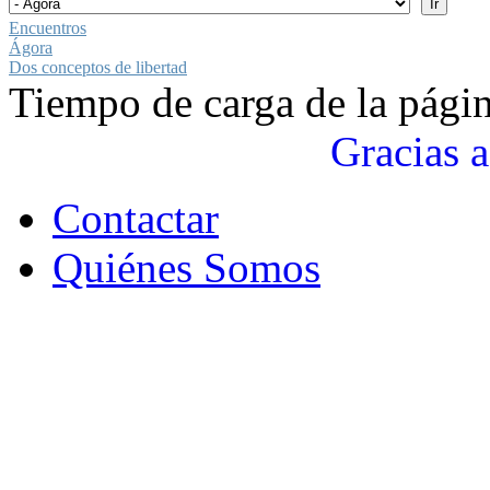
Encuentros
Ágora
Dos conceptos de libertad
Tiempo de carga de la pági
Gracias a
Contactar
Quiénes Somos