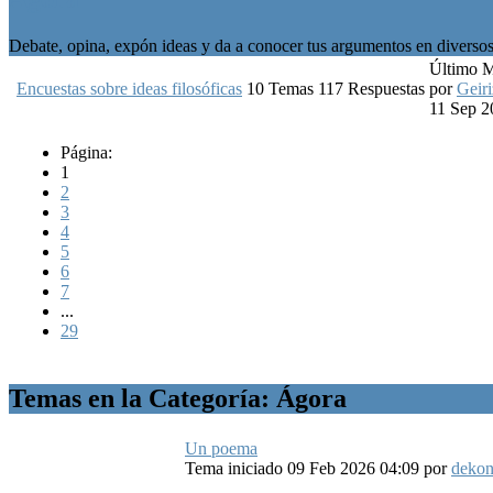
Debate, opina, expón ideas y da a conocer tus argumentos en diversos 
Último 
Encuestas sobre ideas filosóficas
10
Temas
117
Respuestas
por
Geiri
11 Sep 2
Página:
1
2
3
4
5
6
7
...
29
Temas en la Categoría: Ágora
Un poema
Tema iniciado 09 Feb 2026 04:09
por
deko