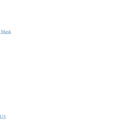
 Mask
TUS