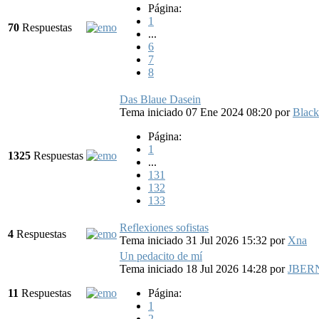
Página:
1
70
Respuestas
...
6
7
8
Das Blaue Dasein
Tema iniciado 07 Ene 2024 08:20
por
Blac
Página:
1
1325
Respuestas
...
131
132
133
Reflexiones sofistas
4
Respuestas
Tema iniciado 31 Jul 2026 15:32
por
Xna
Un pedacito de mí
Tema iniciado 18 Jul 2026 14:28
por
JBER
11
Respuestas
Página:
1
2