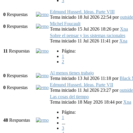
3
Edmund Husserl. Ideas. Parte VIII
0
Respuestas
Tema iniciado 18 Jul 2026 22:54
por
outside
Michel Foucault
0
Respuestas
Tema iniciado 15 Jul 2026 18:26
por
Xna
Sobre el pensar y los sistemas racionales
Tema iniciado 11 Jul 2026 11:41
por
Xna
11
Respuestas
Página:
1
2
Al menos tienes trabajo
0
Respuestas
Tema iniciado 13 Jul 2026 11:18
por
Black
Edmund Husserl. Ideas. Parte VII
0
Respuestas
Tema iniciado 11 Jul 2026 23:27
por
outside
Las cosas del tiempo
Tema iniciado 18 May 2026 18:44
por
Xna
Página:
1
48
Respuestas
...
3