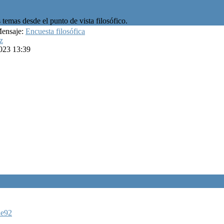
temas desde el punto de vista filosófico.
Mensaje:
Encuesta filosófica
z
023 13:39
ne92