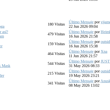
Último Mensaje
por
vijam
180
Visitas
oga
22 Jun 2026 09:04
 así?
Último Mensaje
por
Heiml
479
Visitas
ram
16 Jun 2026 21:58
Último Mensaje
por
outsid
159
Visitas
er
16 Jun 2026 15:38
Último Mensaje
por
Xna
464
Visitas
11 Jun 2026 21:57
Último Mensaje
por
JUS
544
Visitas
k Mask
31 May 2026 08:33
Último Mensaje
por
outsid
215
Visitas
der
19 May 2026 23:21
Último Mensaje
por
Anusk
341
Visitas
08 May 2026 13:02