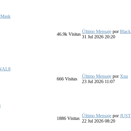
 Mask
Último Mensaje
por
Black
46.9k
Visitas
31 Jul 2026 20:20
NAL8
Último Mensaje
por
Xna
666
Visitas
23 Jul 2026 11:07
i
Último Mensaje
por
JUS
1886
Visitas
22 Jul 2026 08:20