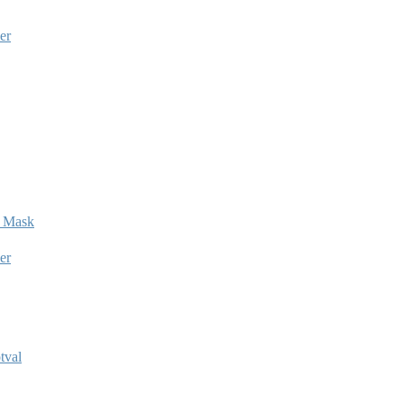
er
 Mask
er
tval