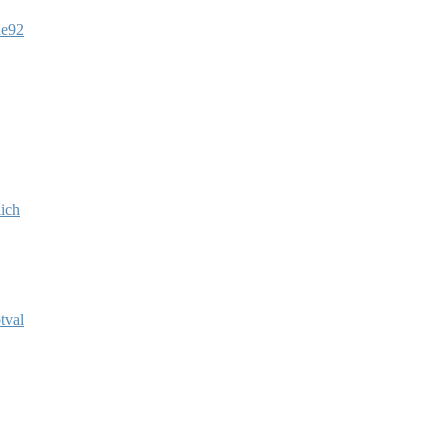
ne92
ich
tval