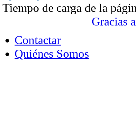
Tiempo de carga de la pági
Gracias a
Contactar
Quiénes Somos