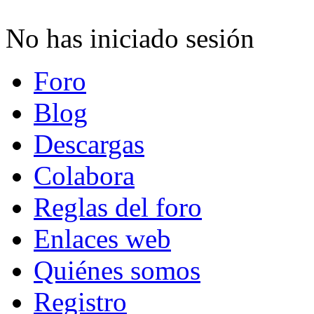
No has iniciado sesión
Foro
Blog
Descargas
Colabora
Reglas del foro
Enlaces web
Quiénes somos
Registro