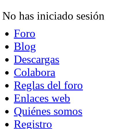
No has iniciado sesión
Foro
Blog
Descargas
Colabora
Reglas del foro
Enlaces web
Quiénes somos
Registro