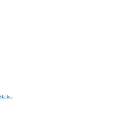
 Marina