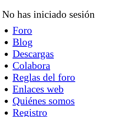
No has iniciado sesión
Foro
Blog
Descargas
Colabora
Reglas del foro
Enlaces web
Quiénes somos
Registro