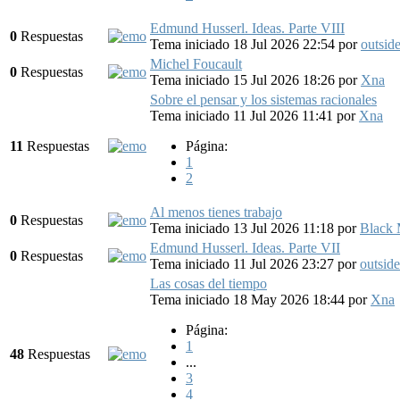
Edmund Husserl. Ideas. Parte VIII
0
Respuestas
Tema iniciado 18 Jul 2026 22:54
por
outside
Michel Foucault
0
Respuestas
Tema iniciado 15 Jul 2026 18:26
por
Xna
Sobre el pensar y los sistemas racionales
Tema iniciado 11 Jul 2026 11:41
por
Xna
11
Respuestas
Página:
1
2
Al menos tienes trabajo
0
Respuestas
Tema iniciado 13 Jul 2026 11:18
por
Black
Edmund Husserl. Ideas. Parte VII
0
Respuestas
Tema iniciado 11 Jul 2026 23:27
por
outside
Las cosas del tiempo
Tema iniciado 18 May 2026 18:44
por
Xna
Página:
1
48
Respuestas
...
3
4