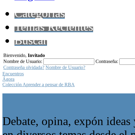
Categorías
Temas Recientes
Buscar
Bienvenido,
Invitado
Nombre de Usuario:
Contraseña:
Contraseña olvidada?
Nombre de Usuario?
Encuentros
Ágora
Colección Aprender a pensar de RBA
Ágora
Debate, opina, expón ideas 
en diversos temas desde el p