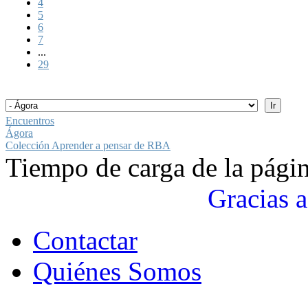
4
5
6
7
...
29
Encuentros
Ágora
Colección Aprender a pensar de RBA
Tiempo de carga de la pági
Gracias a
Contactar
Quiénes Somos