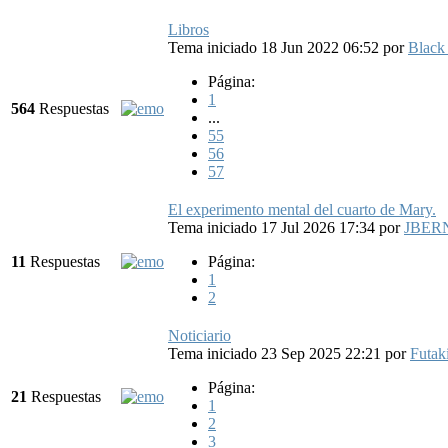
Libros
Tema iniciado 18 Jun 2022 06:52
por
Black
Página:
1
564
Respuestas
...
55
56
57
El experimento mental del cuarto de Mary.
Tema iniciado 17 Jul 2026 17:34
por
JBER
11
Respuestas
Página:
1
2
Noticiario
Tema iniciado 23 Sep 2025 22:21
por
Futak
Página:
21
Respuestas
1
2
3