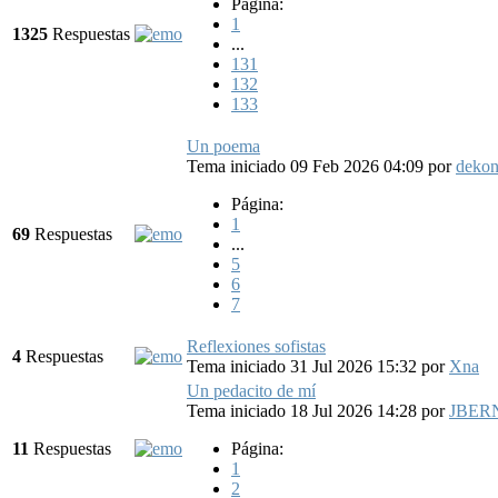
Página:
1
1325
Respuestas
...
131
132
133
Un poema
Tema iniciado 09 Feb 2026 04:09
por
deko
Página:
1
69
Respuestas
...
5
6
7
Reflexiones sofistas
4
Respuestas
Tema iniciado 31 Jul 2026 15:32
por
Xna
Un pedacito de mí
Tema iniciado 18 Jul 2026 14:28
por
JBER
11
Respuestas
Página:
1
2