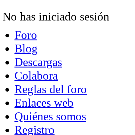
No has iniciado sesión
Foro
Blog
Descargas
Colabora
Reglas del foro
Enlaces web
Quiénes somos
Registro