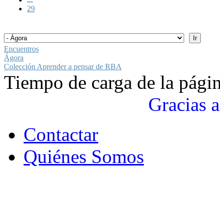
29
Encuentros
Ágora
Colección Aprender a pensar de RBA
Tiempo de carga de la pági
Gracias a
Contactar
Quiénes Somos