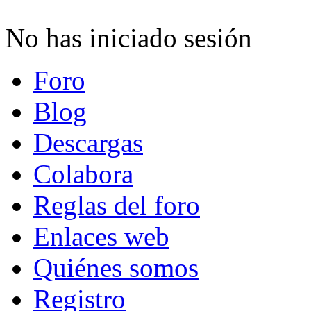
No has iniciado sesión
Foro
Blog
Descargas
Colabora
Reglas del foro
Enlaces web
Quiénes somos
Registro