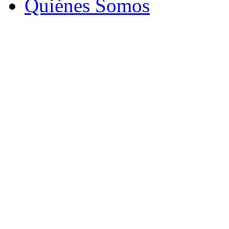
Quiénes Somos