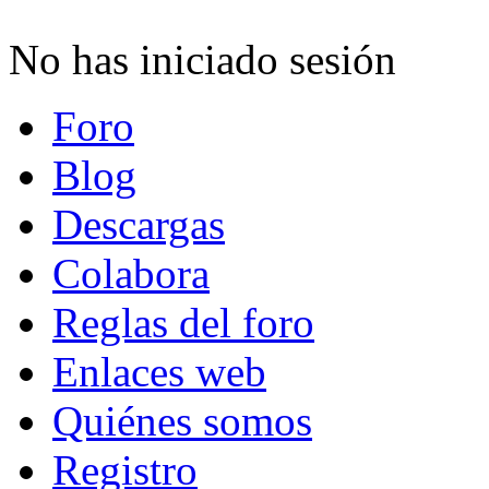
No has iniciado sesión
Foro
Blog
Descargas
Colabora
Reglas del foro
Enlaces web
Quiénes somos
Registro