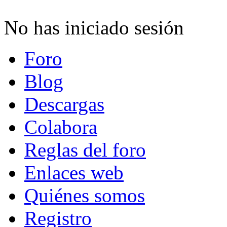
No has iniciado sesión
Foro
Blog
Descargas
Colabora
Reglas del foro
Enlaces web
Quiénes somos
Registro