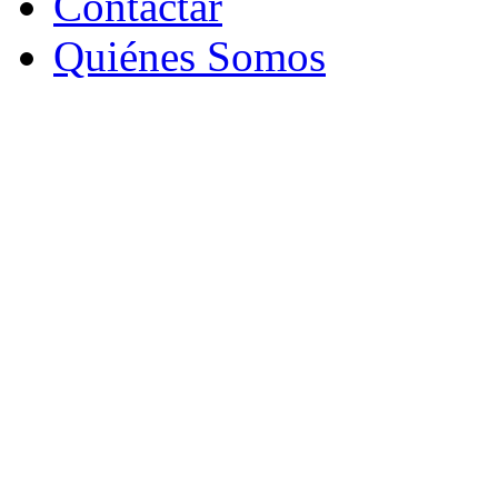
Contactar
Quiénes Somos