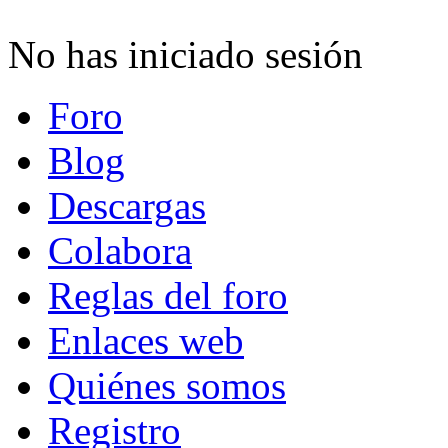
No has iniciado sesión
Foro
Blog
Descargas
Colabora
Reglas del foro
Enlaces web
Quiénes somos
Registro