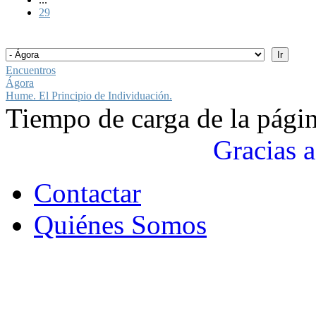
29
Encuentros
Ágora
Hume. El Principio de Individuación.
Tiempo de carga de la pági
Gracias a
Contactar
Quiénes Somos