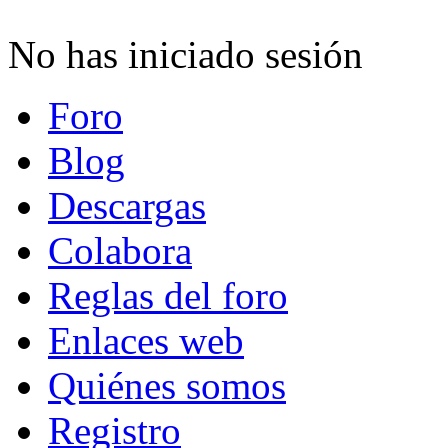
No has iniciado sesión
Foro
Blog
Descargas
Colabora
Reglas del foro
Enlaces web
Quiénes somos
Registro