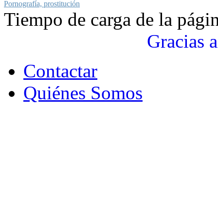
Pornografía, prostitución
Tiempo de carga de la pági
Gracias a
Contactar
Quiénes Somos