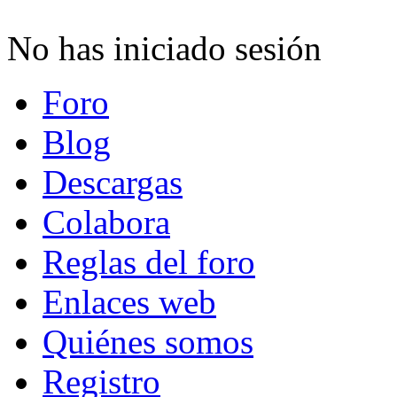
No has iniciado sesión
Foro
Blog
Descargas
Colabora
Reglas del foro
Enlaces web
Quiénes somos
Registro