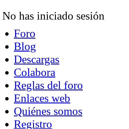
No has iniciado sesión
Foro
Blog
Descargas
Colabora
Reglas del foro
Enlaces web
Quiénes somos
Registro