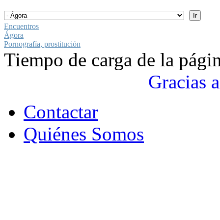
Encuentros
Ágora
Pornografía, prostitución
Tiempo de carga de la pági
Gracias a
Contactar
Quiénes Somos