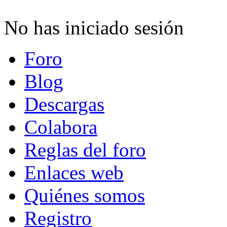
No has iniciado sesión
Foro
Blog
Descargas
Colabora
Reglas del foro
Enlaces web
Quiénes somos
Registro