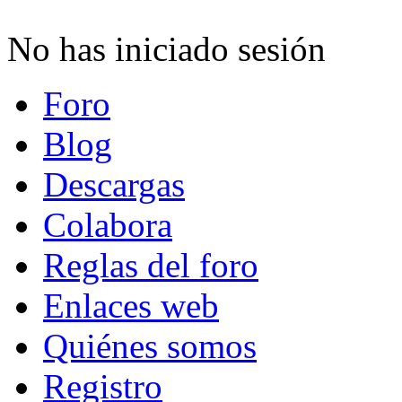
No has iniciado sesión
Foro
Blog
Descargas
Colabora
Reglas del foro
Enlaces web
Quiénes somos
Registro