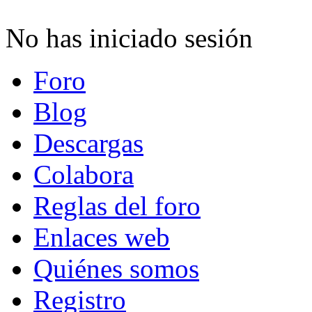
No has iniciado sesión
Foro
Blog
Descargas
Colabora
Reglas del foro
Enlaces web
Quiénes somos
Registro