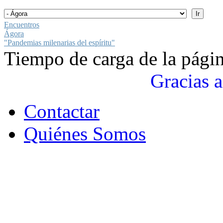
Encuentros
Ágora
"Pandemias milenarias del espíritu"
Tiempo de carga de la pági
Gracias a
Contactar
Quiénes Somos