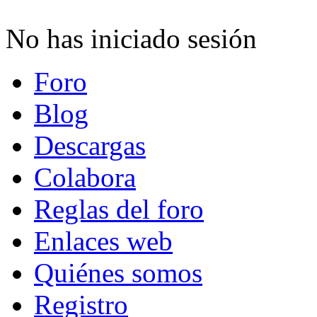
No has iniciado sesión
Foro
Blog
Descargas
Colabora
Reglas del foro
Enlaces web
Quiénes somos
Registro