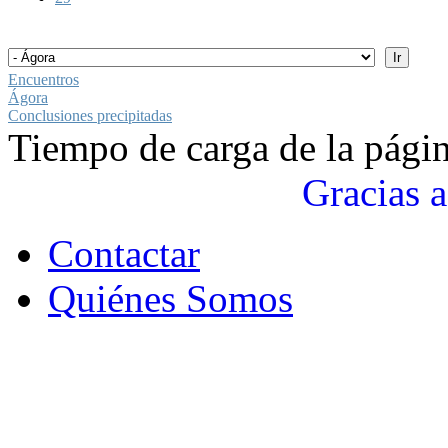
Encuentros
Ágora
Conclusiones precipitadas
Tiempo de carga de la pági
Gracias a
Contactar
Quiénes Somos