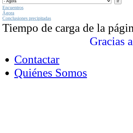
Encuentros
Ágora
Conclusiones precipitadas
Tiempo de carga de la pági
Gracias a
Contactar
Quiénes Somos