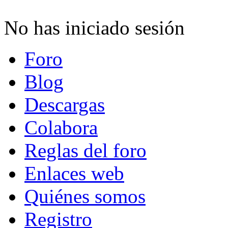
No has iniciado sesión
Foro
Blog
Descargas
Colabora
Reglas del foro
Enlaces web
Quiénes somos
Registro