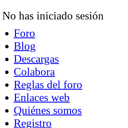
No has iniciado sesión
Foro
Blog
Descargas
Colabora
Reglas del foro
Enlaces web
Quiénes somos
Registro