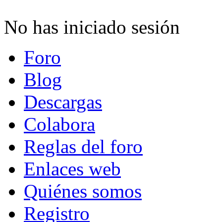
No has iniciado sesión
Foro
Blog
Descargas
Colabora
Reglas del foro
Enlaces web
Quiénes somos
Registro