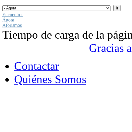
Encuentros
Ágora
Aforismos
Tiempo de carga de la pági
Gracias a
Contactar
Quiénes Somos