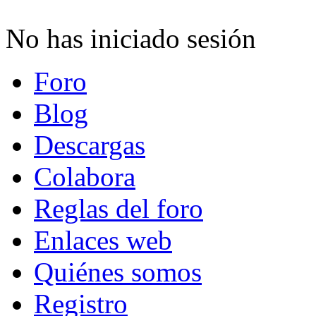
No has iniciado sesión
Foro
Blog
Descargas
Colabora
Reglas del foro
Enlaces web
Quiénes somos
Registro