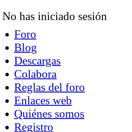
No has iniciado sesión
Foro
Blog
Descargas
Colabora
Reglas del foro
Enlaces web
Quiénes somos
Registro