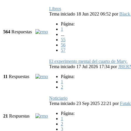
Libros
Tema iniciado 18 Jun 2022 06:52
por
Black
Página:
1
564
Respuestas
...
55
56
57
El experimento mental del cuarto de Mary.
Tema iniciado 17 Jul 2026 17:34
por
JBER
11
Respuestas
Página:
1
2
Noticiario
Tema iniciado 23 Sep 2025 22:21
por
Futak
Página:
21
Respuestas
1
2
3