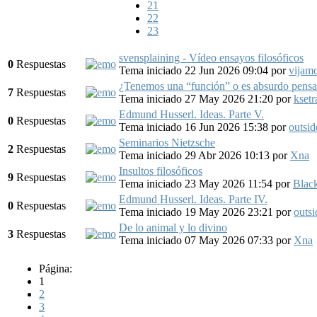
21
22
23
svensplaining - Vídeo ensayos filosóficos
0
Respuestas
Tema iniciado 22 Jun 2026 09:04
por
vijam
¿Tenemos una “función” o es absurdo pensar
7
Respuestas
Tema iniciado 27 May 2026 21:20
por
kset
Edmund Husserl. Ideas. Parte V.
0
Respuestas
Tema iniciado 16 Jun 2026 15:38
por
outsid
Seminarios Nietzsche
2
Respuestas
Tema iniciado 29 Abr 2026 10:13
por
Xna
Insultos filosóficos
9
Respuestas
Tema iniciado 23 May 2026 11:54
por
Blac
Edmund Husserl. Ideas. Parte IV.
0
Respuestas
Tema iniciado 19 May 2026 23:21
por
outsi
De lo animal y lo divino
3
Respuestas
Tema iniciado 07 May 2026 07:33
por
Xna
Página:
1
2
3