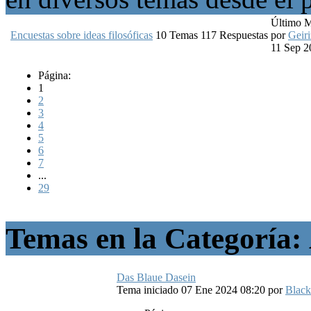
Último 
Encuestas sobre ideas filosóficas
10
Temas
117
Respuestas
por
Geiri
11 Sep 2
Página:
1
2
3
4
5
6
7
...
29
Temas en la Categoría:
Das Blaue Dasein
Tema iniciado 07 Ene 2024 08:20
por
Blac