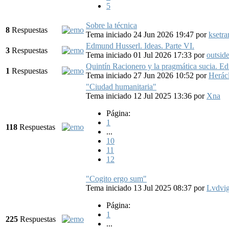
5
Sobre la técnica
8
Respuestas
Tema iniciado 24 Jun 2026 19:47
por
ksetr
Edmund Husserl. Ideas. Parte VI.
3
Respuestas
Tema iniciado 01 Jul 2026 17:33
por
outside
Quintín Racionero y la pragmática sucia. Edi
1
Respuestas
Tema iniciado 27 Jun 2026 10:52
por
Herác
"Ciudad humanitaria"
Tema iniciado 12 Jul 2025 13:36
por
Xna
Página:
1
118
Respuestas
...
10
11
12
"Cogito ergo sum"
Tema iniciado 13 Jul 2025 08:37
por
Lvdvi
Página:
1
225
Respuestas
...