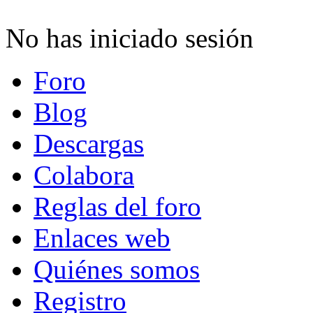
No has iniciado sesión
Foro
Blog
Descargas
Colabora
Reglas del foro
Enlaces web
Quiénes somos
Registro