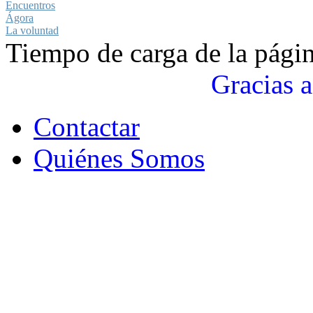
Encuentros
Ágora
La voluntad
Tiempo de carga de la pági
Gracias a
Contactar
Quiénes Somos