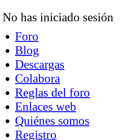
No has iniciado sesión
Foro
Blog
Descargas
Colabora
Reglas del foro
Enlaces web
Quiénes somos
Registro