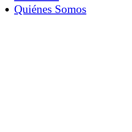
Quiénes Somos