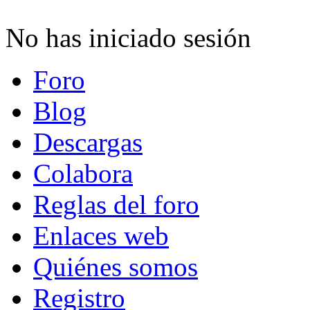
No has iniciado sesión
Foro
Blog
Descargas
Colabora
Reglas del foro
Enlaces web
Quiénes somos
Registro